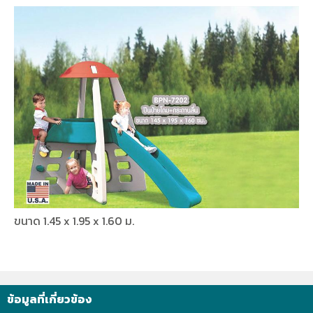
ขนาด 1.45 x 1.95 x 1.60 ม.
ข้อมูลที่เกี่ยวข้อง