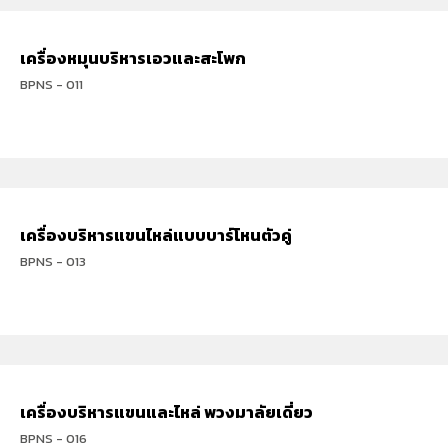
เครื่องหมุนบริหารเอวและสะโพก
BPNS - 011
เครื่องบริหารแขนไหล่แบบบาร์โหนตัวคู่
BPNS - 013
เครื่องบริหารแขนและไหล่ พวงมาลัยเดี่ยว
BPNS - 016