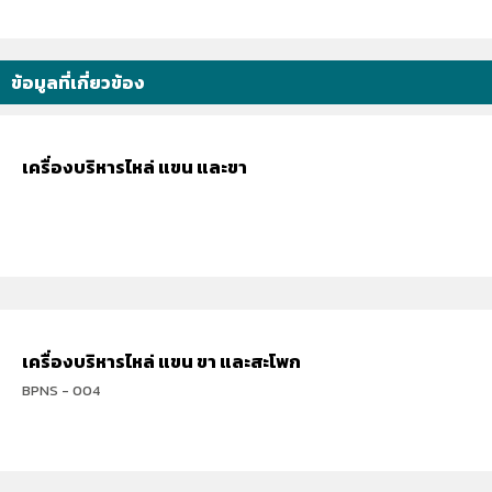
ข้อมูลที่เกี่ยวข้อง
เครื่องบริหารไหล่ แขน และขา
เครื่องบริหารไหล่ แขน ขา และสะโพก
BPNS - 004