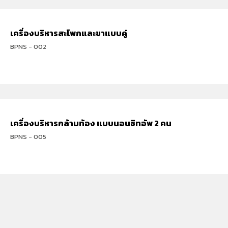
เครื่องบริหารสะโพกและขาแบบคู่
BPNS - 002
เครื่องบริหารกล้ามท้อง แบบนอนซิทอัพ 2 คน
BPNS - 005