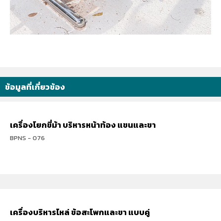
ข้อมูลที่เกี่ยวข้อง
เครื่องโยกขี่ม้า บริหารหน้าท้อง แขนและขา
BPNS - 076
เครื่องบริหารไหล่ ข้อสะโพกและขา แบบคู่