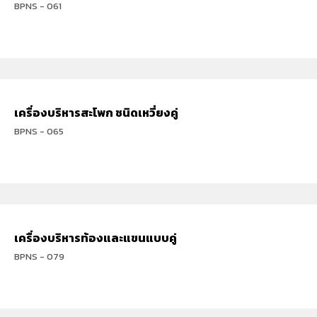
BPNS - 061
เครื่องบริหารสะโพก ชนิดเหวี่ยงคู่
BPNS - 065
เครื่องบริหารท้องและแขนแบบคู่
BPNS - 079