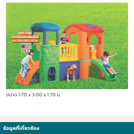
ขนาด 1.70 x 3.00 x 1.70 ม.
ข้อมูลที่เกี่ยวข้อง