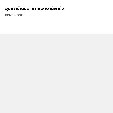
อุปกรณ์เดินอากาศและบาร์ยกตัว
BPNS - 0913