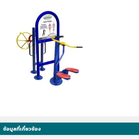
ข้อมูลที่เกี่ยวข้อง