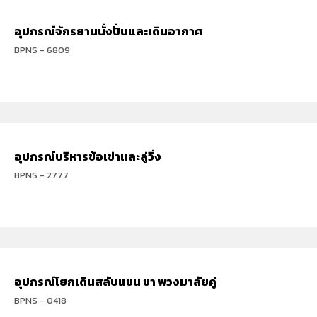
อุปกรณ์จักรยานนั่งปั่นและเดินอากาศ
BPNS - 6809
อุปกรณ์บริหารข้อเข่าและลู่วิ่ง
BPNS - 2777
อุปกรณ์โยกเดินสลับแขน ขา พวงมาลัยคู่
BPNS - 0418