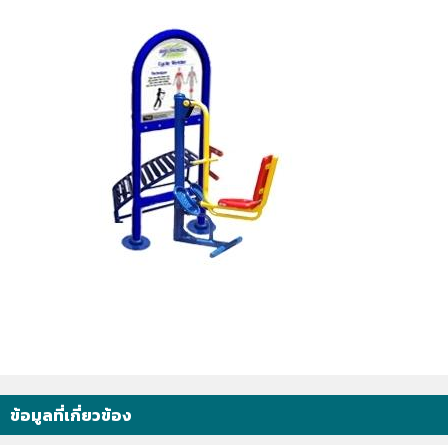
ข้อมูลที่เกี่ยวข้อง