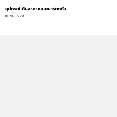
อุปกรณ์เดินอากาศและบาร์ยกตัว
BPNS - 0913