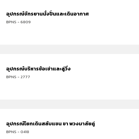
อุปกรณ์จักรยานนั่งปั่นและเดินอากาศ
BPNS - 6809
อุปกรณ์บริหารข้อเข่าและลู่วิ่ง
BPNS - 2777
อุปกรณ์โยกเดินสลับแขน ขา พวงมาลัยคู่
BPNS - 0418