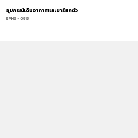
อุปกรณ์เดินอากาศและบาร์ยกตัว
BPNS - 0913