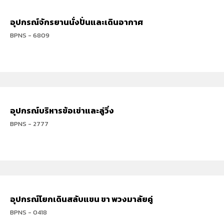
อุปกรณ์จักรยานนั่งปั่นและเดินอากาศ
BPNS - 6809
อุปกรณ์บริหารข้อเข่าและลู่วิ่ง
BPNS - 2777
อุปกรณ์โยกเดินสลับแขน ขา พวงมาลัยคู่
BPNS - 0418