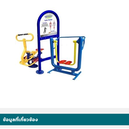
ข้อมูลที่เกี่ยวข้อง