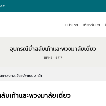
เลส
หน้าแรก
เกี่ยวกับเรา
อุปกรณ์ย่ำสลับเท้าและพวงมาลัยเดี่ยว
BPNS - 6717
ังกายกลางแจ้งเหล็กแบบ 2 หน้า
สลับเท้าและพวงมาลัยเดี่ยว