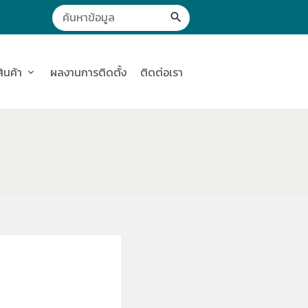
search
สินค้า
ผลงานการติดตั้ง
ติดต่อเรา
expand_more