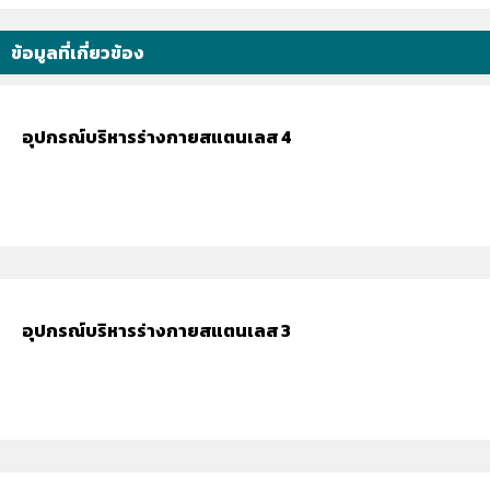
ข้อมูลที่เกี่ยวข้อง
อุปกรณ์บริหารร่างกายสแตนเลส 4
อุปกรณ์บริหารร่างกายสแตนเลส 3