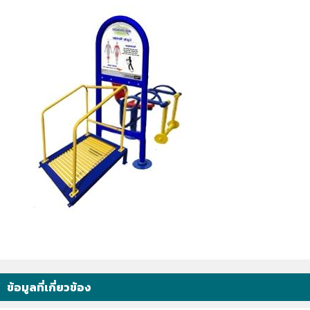
ข้อมูลที่เกี่ยวข้อง