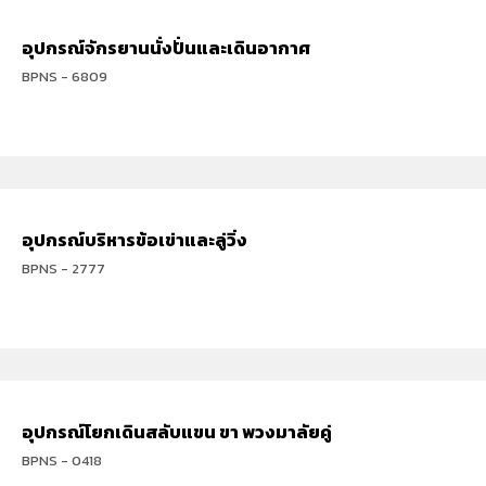
อุปกรณ์จักรยานนั่งปั่นและเดินอากาศ
BPNS - 6809
อุปกรณ์บริหารข้อเข่าและลู่วิ่ง
BPNS - 2777
อุปกรณ์โยกเดินสลับแขน ขา พวงมาลัยคู่
BPNS - 0418