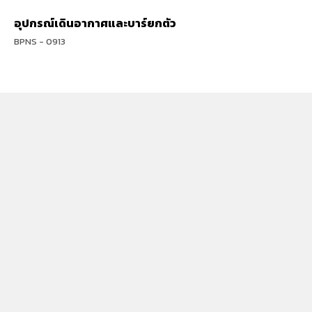
อุปกรณ์เดินอากาศและบาร์ยกตัว
BPNS - 0913